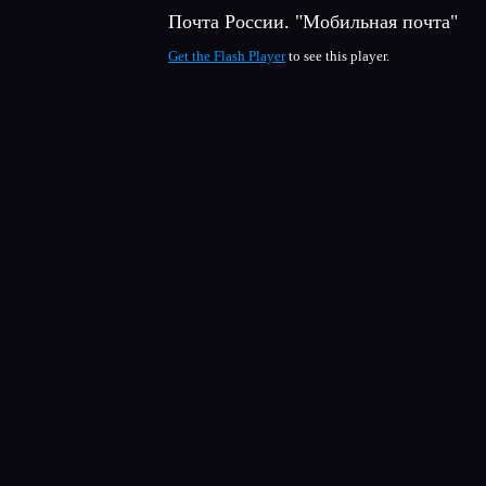
Почта России. "Мобильная почта"
Get the Flash Player
to see this player.